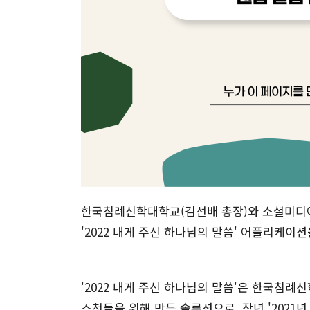
한국침례신학대학교(김선배 총장)와 소셜미디어
'2022 내게 주신 하나님의 말씀' 어플리케이
'2022 내게 주신 하나님의 말씀'은 한국침
스천들을 위해 만든 솔루션으로, 작년 '2021년