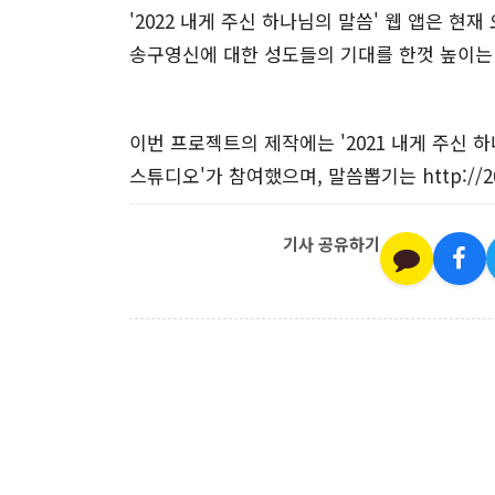
'2022 내게 주신 하나님의 말씀' 웹 앱은 현
송구영신에 대한 성도들의 기대를 한껏 높이는
이번 프로젝트의 제작에는 '2021 내게 주신 
스튜디오'가 참여했으며, 말씀뽑기는 http://20
기사 공유하기