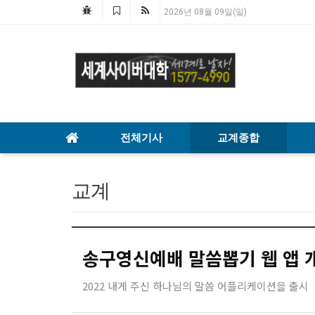
2026년 08월 09일(일)
전체기사
교계종합
교계
송구영신예배 말씀뽑기 웹 앱 
2022 내게 주신 하나님의 말씀 어플리케이션을 출시