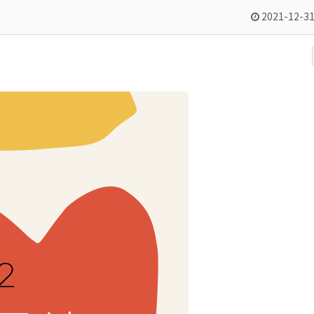
2021-12-31