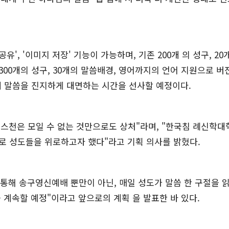
', '이미지 저장' 기능이 가능하며, 기존 200개 의 성구, 20
300개의 성구, 30개의 말씀배경, 영어까지의 언어 지원으로 버
게 말씀을 진지하게 대면하는 시간을 선사할 예정이다.
스천은 모일 수 없는 것만으로도 상처"라며, "한국침 례신학대
으로 성도들을 위로하고자 했다"라고 기획 의사를 밝혔다.
 통해 송구영신예배 뿐만이 아닌, 매일 성도가 말씀 한 구절을 
을 계속할 예정"이라고 앞으로의 계획 을 발표한 바 있다.